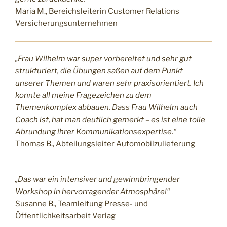
Maria M., Bereichsleiterin Customer Relations
Versicherungsunternehmen
„Frau Wilhelm war super vorbereitet und sehr gut
strukturiert, die Übungen saßen auf dem Punkt
unserer Themen und waren sehr praxisorientiert. Ich
konnte all meine Fragezeichen zu dem
Themenkomplex abbauen. Dass Frau Wilhelm auch
Coach ist, hat man deutlich gemerkt – es ist eine tolle
Abrundung ihrer Kommunikationsexpertise.“
Thomas B., Abteilungsleiter Automobilzulieferung
„Das war ein intensiver und gewinnbringender
Workshop in hervorragender Atmosphäre!“
Susanne B., Teamleitung Presse- und
Öffentlichkeitsarbeit Verlag