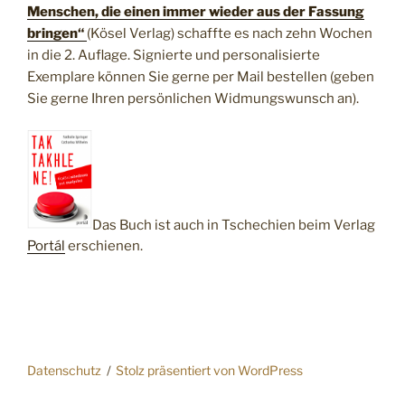
Menschen, die einen immer wieder aus der Fassung
bringen“
(Kösel Verlag) schaffte es nach zehn Wochen
in die 2. Auflage. Signierte und personalisierte
Exemplare können Sie gerne per Mail bestellen (geben
Sie gerne Ihren persönlichen Widmungswunsch an).
Das Buch ist auch in Tschechien beim Verlag
Portál
erschienen.
Datenschutz
Stolz präsentiert von WordPress