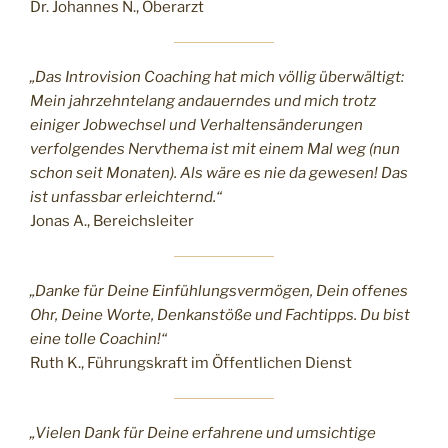
Dr. Johannes N., Oberarzt
„Das Introvision Coaching hat mich völlig überwältigt:
Mein jahrzehntelang andauerndes und mich trotz
einiger Jobwechsel und Verhaltensänderungen
verfolgendes Nervthema ist mit einem Mal weg (nun
schon seit Monaten). Als wäre es nie da gewesen! Das
ist unfassbar erleichternd.“
Jonas A., Bereichsleiter
„Danke für Deine Einfühlungsvermögen, Dein offenes
Ohr, Deine Worte, Denkanstöße und Fachtipps. Du bist
eine tolle Coachin!“
Ruth K., Führungskraft im Öffentlichen Dienst
„Vielen Dank für Deine erfahrene und umsichtige