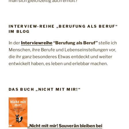
man sich gleichzeitig auch erholt?
INTERVIEW-REIHE „BERUFUNG ALS BERUF“
IM BLOG
In der
Interviewreihe
“Berufung als Beruf”
stelle ich
Menschen, ihre Berufe und Lebenseinstellungen vor,
die ihr ganz besonderes Etwas entdeckt und weiter
entwickelt haben, es leben und erlebbar machen.
DAS BUCH „NICHT MIT MIR!“
„Nicht mit mir! Souverän bleiben bei