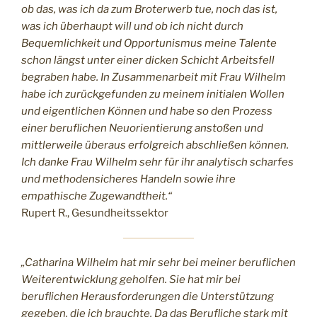
ob das, was ich da zum Broterwerb tue, noch das ist,
was ich überhaupt will und ob ich nicht durch
Bequemlichkeit und Opportunismus meine Talente
schon längst unter einer dicken Schicht Arbeitsfell
begraben habe. In Zusammenarbeit mit Frau Wilhelm
habe ich zurückgefunden zu meinem initialen Wollen
und eigentlichen Können und habe so den Prozess
einer beruflichen Neuorientierung anstoßen und
mittlerweile überaus erfolgreich abschließen können.
Ich danke Frau Wilhelm sehr für ihr analytisch scharfes
und methodensicheres Handeln sowie ihre
empathische Zugewandtheit.“
Rupert R., Gesundheitssektor
„Catharina Wilhelm hat mir sehr bei meiner beruflichen
Weiterentwicklung geholfen. Sie hat mir bei
beruflichen Herausforderungen die Unterstützung
gegeben, die ich brauchte. Da das Berufliche stark mit