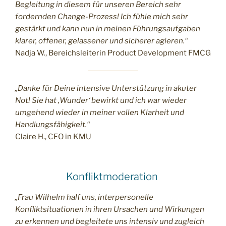
Begleitung in diesem für unseren Bereich sehr
fordernden Change-Prozess! Ich fühle mich sehr
gestärkt und kann nun in meinen Führungsaufgaben
klarer, offener, gelassener und sicherer agieren.“
Nadja W., Bereichsleiterin Product Development FMCG
„Danke für Deine intensive Unterstützung in akuter
Not! Sie hat ‚Wunder‘ bewirkt und ich war wieder
umgehend wieder in meiner vollen Klarheit und
Handlungsfähigkeit.“
Claire H., CFO in KMU
Konfliktmoderation
„Frau Wilhelm half uns, interpersonelle
Konfliktsituationen in ihren Ursachen und Wirkungen
zu erkennen und begleitete uns intensiv und zugleich