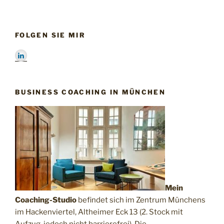
FOLGEN SIE MIR
BUSINESS COACHING IN MÜNCHEN
Mein
Coaching-Studio
befindet sich im Zentrum Münchens
im Hackenviertel, Altheimer Eck 13 (2. Stock mit