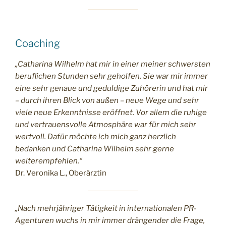
Coaching
„Catharina Wilhelm hat mir in einer meiner schwersten
beruflichen Stunden sehr geholfen. Sie war mir immer
eine sehr genaue und geduldige Zuhörerin und hat mir
– durch ihren Blick von außen – neue Wege und sehr
viele neue Erkenntnisse eröffnet. Vor allem die ruhige
und vertrauensvolle Atmosphäre war für mich sehr
wertvoll. Dafür möchte ich mich ganz herzlich
bedanken und Catharina Wilhelm sehr gerne
weiterempfehlen.“
Dr. Veronika L., Oberärztin
„Nach mehrjähriger Tätigkeit in internationalen PR-
Agenturen wuchs in mir immer drängender die Frage,