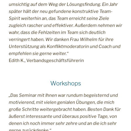
umsichtig auf dem Weg der Lösungsfindung. Ein Jahr
später hält der neu gefundene konstruktive Team-
Spirit weiterhin an, das Team erreicht seine Ziele
zugleich rascher und effektiver. Außerdem nehmen wir
wahr, dass die Fehlzeiten im Team sich deutlich
verringert haben. Wir danken Frau Wilhelm für ihre
Unterstützung als Konfliktmoderatorin und Coach und
empfehlen sie gerne weiter.“
Edith K., Verbandsgeschäftsführerin
Workshops
„Das Seminar mit Ihnen war rundum begeisternd und
motivierend, mit vielen genialen Übungen, die mich
große Schritte weitergebracht haben. Besten Dank für
äußerst interessante und überaus positive Tage, von
denen ich noch immer sehr zehre und an die ich sehr
gerne zurückdenke.“