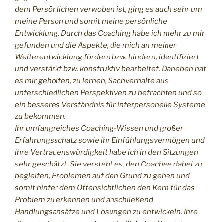
dem Persönlichen verwoben ist, ging es auch sehr um
meine Person und somit meine persönliche
Entwicklung. Durch das Coaching habe ich mehr zu mir
gefunden und die Aspekte, die mich an meiner
Weiterentwicklung fördern bzw. hindern, identifiziert
und verstärkt bzw. konstruktiv bearbeitet. Daneben hat
es mir geholfen, zu lernen, Sachverhalte aus
unterschiedlichen Perspektiven zu betrachten und so
ein besseres Verständnis für interpersonelle Systeme
zu bekommen.
Ihr umfangreiches Coaching-Wissen und großer
Erfahrungsschatz sowie ihr Einfühlungsvermögen und
ihre Vertrauenswürdigkeit habe ich in den Sitzungen
sehr geschätzt. Sie versteht es, den Coachee dabei zu
begleiten, Problemen auf den Grund zu gehen und
somit hinter dem Offensichtlichen den Kern für das
Problem zu erkennen und anschließend
Handlungsansätze und Lösungen zu entwickeln. Ihre