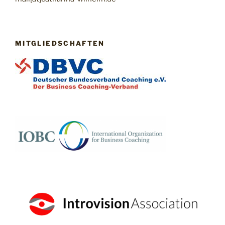
MITGLIEDSCHAFTEN