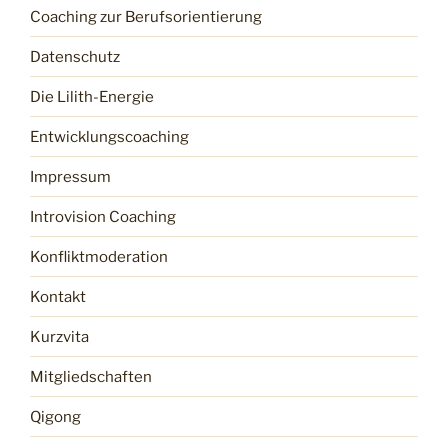
Coaching zur Berufsorientierung
Datenschutz
Die Lilith-Energie
Entwicklungscoaching
Impressum
Introvision Coaching
Konfliktmoderation
Kontakt
Kurzvita
Mitgliedschaften
Qigong