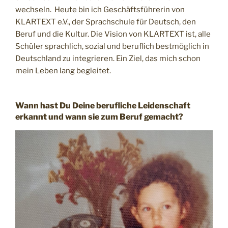
wechseln. Heute bin ich Geschäftsführerin von
KLARTEXT e.V., der Sprachschule für Deutsch, den
Beruf und die Kultur. Die Vision von KLARTEXT ist, alle
Schüler sprachlich, sozial und beruflich bestmöglich in
Deutschland zu integrieren. Ein Ziel, das mich schon
mein Leben lang begleitet.
Wann hast Du Deine berufliche Leidenschaft
erkannt und wann sie zum Beruf gemacht?