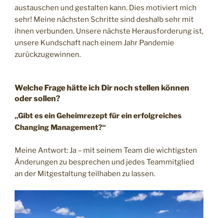
austauschen und gestalten kann. Dies motiviert mich
sehr! Meine nächsten Schritte sind deshalb sehr mit
ihnen verbunden. Unsere nächste Herausforderung ist,
unsere Kundschaft nach einem Jahr Pandemie
zurückzugewinnen.
Welche Frage hätte ich Dir noch stellen können
oder sollen?
„Gibt es ein Geheimrezept für ein erfolgreiches
Changing Management?“
Meine Antwort: Ja – mit seinem Team die wichtigsten
Änderungen zu besprechen und jedes Teammitglied
an der Mitgestaltung teilhaben zu lassen.