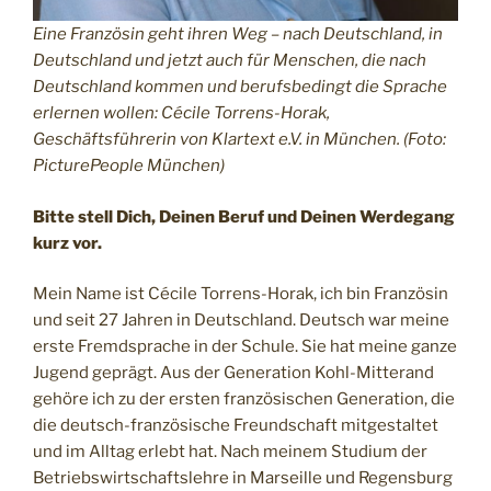
Eine Französin geht ihren Weg – nach Deutschland, in
Deutschland und jetzt auch für Menschen, die nach
Deutschland kommen und berufsbedingt die Sprache
erlernen wollen: Cécile Torrens-Horak,
Geschäftsführerin von Klartext e.V. in München. (Foto:
PicturePeople München)
Bitte stell Dich, Deinen Beruf und Deinen Werdegang
kurz vor.
Mein Name ist Cécile Torrens-Horak, ich bin Französin
und seit 27 Jahren in Deutschland. Deutsch war meine
erste Fremdsprache in der Schule. Sie hat meine ganze
Jugend geprägt. Aus der Generation Kohl-Mitterand
gehöre ich zu der ersten französischen Generation, die
die deutsch-französische Freundschaft mitgestaltet
und im Alltag erlebt hat. Nach meinem Studium der
Betriebswirtschaftslehre in Marseille und Regensburg