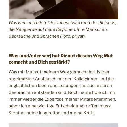
Was kam und blieb: Die Unbeschwertheit des Reisens,
die Neugierde auf neue Regionen, ihre Menschen,
Gebräuche und Sprachen (Foto: privat)
Was (und/oder wer) hat Dir auf diesem Weg Mut
gemacht und Dich gestärkt?
Was mir Mut auf meinem Weg gemacht hat, ist der
regelmäßige Austausch mit den Kolleg:innen und die
unglaublichen Ideen und Lösungen, die aus unseren
Gesprächen entstanden sind. Noch heute hole ich mir
immer wieder die Expertise meiner Mitarbeiter:innen,
bevor ich eine wichtige Entscheidung treffen muss.
Sie sind meine Inspiration und meine Kraft.