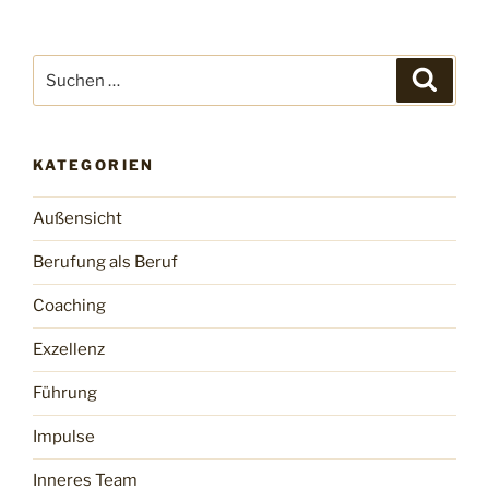
Suchen
Suche
nach:
KATEGORIEN
Außensicht
Berufung als Beruf
Coaching
Exzellenz
Führung
Impulse
Inneres Team