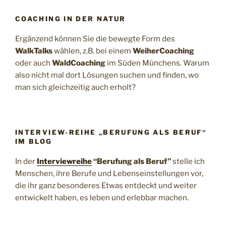
COACHING IN DER NATUR
Ergänzend können Sie die bewegte Form des
WalkTalks
wählen, z.B. bei einem
WeiherCoaching
oder auch
WaldCoaching
im Süden Münchens. Warum
also nicht mal dort Lösungen suchen und finden, wo
man sich gleichzeitig auch erholt?
INTERVIEW-REIHE „BERUFUNG ALS BERUF“
IM BLOG
In der
Interviewreihe
“Berufung als Beruf”
stelle ich
Menschen, ihre Berufe und Lebenseinstellungen vor,
die ihr ganz besonderes Etwas entdeckt und weiter
entwickelt haben, es leben und erlebbar machen.