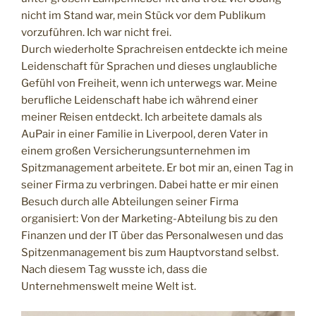
nicht im Stand war, mein Stück vor dem Publikum
vorzuführen. Ich war nicht frei.
Durch wiederholte Sprachreisen entdeckte ich meine
Leidenschaft für Sprachen und dieses unglaubliche
Gefühl von Freiheit, wenn ich unterwegs war. Meine
berufliche Leidenschaft habe ich während einer
meiner Reisen entdeckt. Ich arbeitete damals als
AuPair in einer Familie in Liverpool, deren Vater in
einem großen Versicherungsunternehmen im
Spitzmanagement arbeitete. Er bot mir an, einen Tag in
seiner Firma zu verbringen. Dabei hatte er mir einen
Besuch durch alle Abteilungen seiner Firma
organisiert: Von der Marketing-Abteilung bis zu den
Finanzen und der IT über das Personalwesen und das
Spitzenmanagement bis zum Hauptvorstand selbst.
Nach diesem Tag wusste ich, dass die
Unternehmenswelt meine Welt ist.