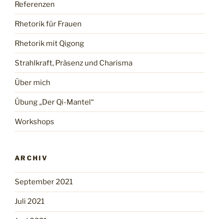
Referenzen
Rhetorik für Frauen
Rhetorik mit Qigong
Strahlkraft, Präsenz und Charisma
Über mich
Übung „Der Qi-Mantel“
Workshops
ARCHIV
September 2021
Juli 2021