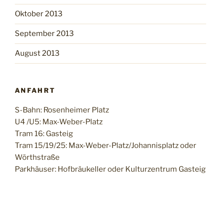
Oktober 2013
September 2013
August 2013
ANFAHRT
S-Bahn: Rosenheimer Platz
U4 /U5: Max-Weber-Platz
Tram 16: Gasteig
Tram 15/19/25: Max-Weber-Platz/Johannisplatz oder
Wörthstraße
Parkhäuser: Hofbräukeller oder Kulturzentrum Gasteig