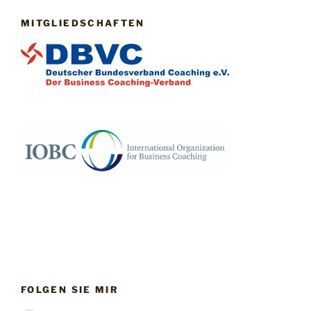
MITGLIEDSCHAFTEN
FOLGEN SIE MIR