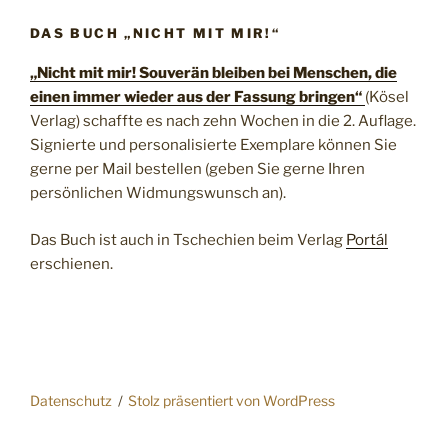
DAS BUCH „NICHT MIT MIR!“
„Nicht mit mir! Souverän bleiben bei Menschen, die
einen immer wieder aus der Fassung bringen“
(Kösel
Verlag) schaffte es nach zehn Wochen in die 2. Auflage.
Signierte und personalisierte Exemplare können Sie
gerne per Mail bestellen (geben Sie gerne Ihren
persönlichen Widmungswunsch an).
Das Buch ist auch in Tschechien beim Verlag
Portál
erschienen.
Datenschutz
Stolz präsentiert von WordPress