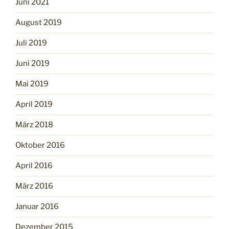
Juni 2021
August 2019
Juli 2019
Juni 2019
Mai 2019
April 2019
März 2018
Oktober 2016
April 2016
März 2016
Januar 2016
Dezember 2015