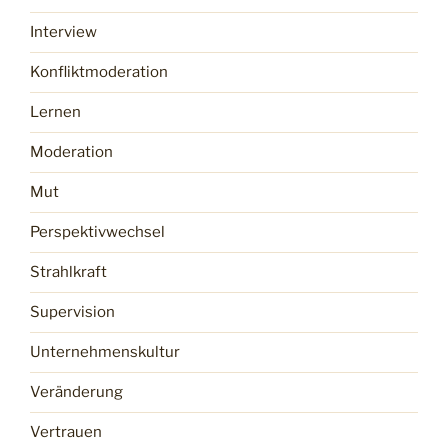
Interview
Konfliktmoderation
Lernen
Moderation
Mut
Perspektivwechsel
Strahlkraft
Supervision
Unternehmenskultur
Veränderung
Vertrauen