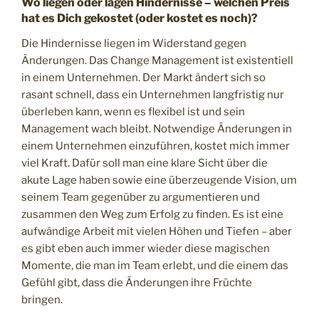
Wo liegen oder lagen Hindernisse – welchen Preis
hat es Dich gekostet (oder kostet es noch)?
Die Hindernisse liegen im Widerstand gegen
Änderungen. Das Change Management ist existentiell
in einem Unternehmen. Der Markt ändert sich so
rasant schnell, dass ein Unternehmen langfristig nur
überleben kann, wenn es flexibel ist und sein
Management wach bleibt. Notwendige Änderungen in
einem Unternehmen einzuführen, kostet mich immer
viel Kraft. Dafür soll man eine klare Sicht über die
akute Lage haben sowie eine überzeugende Vision, um
seinem Team gegenüber zu argumentieren und
zusammen den Weg zum Erfolg zu finden. Es ist eine
aufwändige Arbeit mit vielen Höhen und Tiefen – aber
es gibt eben auch immer wieder diese magischen
Momente, die man im Team erlebt, und die einem das
Gefühl gibt, dass die Änderungen ihre Früchte
bringen.