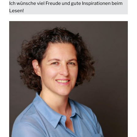
Ich wünsche viel Freude und gute Inspirationen beim
Lesen!