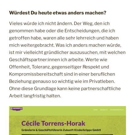
Würdest Du heute etwas anders machen?
Vieles würde ich nicht ändern. Der Weg, den ich
genommen habe oder die Entscheidungen, die ich
getroffen habe, waren alle sehr lehrreich und haben
mich weitergebracht. Was ich anders machen würde,
ist mir vielleicht gründlicher auszusuchen, mit welchen
Geschäftspartner:innen ich arbeite. Werte wie
Offenheit, Toleranz, gegenseitiger Respekt und
Kompromissbereitschaft sind in einer beruflichen
Beziehung genauso so wichtig wie im Privatleben.
Ohne diese Grundlage kann keine partnerschaftliche
Arbeit langfristig halten.