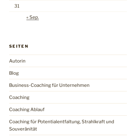
31
« Sep.
SEITEN
Autorin
Blog
Business-Coaching für Unternehmen
Coaching
Coaching Ablauf
Coaching für Potentialentfaltung, Strahlkraft und
Souveränität