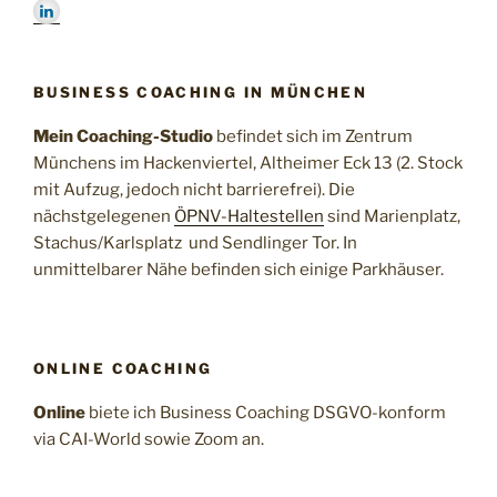
BUSINESS COACHING IN MÜNCHEN
Mein Coaching-Studio
befindet sich im Zentrum
Münchens im Hackenviertel, Altheimer Eck 13 (2. Stock
mit Aufzug, jedoch nicht barrierefrei). Die
nächstgelegenen
ÖPNV-Haltestellen
sind Marienplatz,
Stachus/Karlsplatz und Sendlinger Tor. In
unmittelbarer Nähe befinden sich einige Parkhäuser.
ONLINE COACHING
Online
biete ich Business Coaching DSGVO-konform
via CAI-World sowie Zoom an.