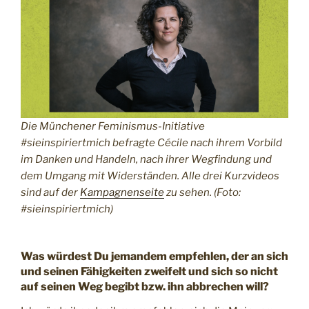
Die Münchener Feminismus-Initiative
#sieinspiriertmich befragte Cécile nach ihrem Vorbild
im Danken und Handeln, nach ihrer Wegfindung und
dem Umgang mit Widerständen. Alle drei Kurzvideos
sind auf der
Kampagnenseite
zu sehen. (Foto:
#sieinspiriertmich)
Was würdest Du jemandem empfehlen, der an sich
und seinen Fähigkeiten zweifelt und sich so nicht
auf seinen Weg begibt bzw. ihn abbrechen will?