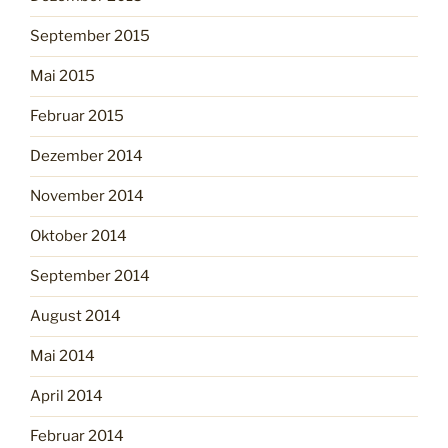
September 2015
Mai 2015
Februar 2015
Dezember 2014
November 2014
Oktober 2014
September 2014
August 2014
Mai 2014
April 2014
Februar 2014