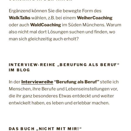
Ergänzend können Sie die bewegte Form des
WalkTalks
wählen, z.B. bei einem
WeiherCoaching
oder auch
WaldCoaching
im Süden Münchens. Warum
also nicht mal dort Lösungen suchen und finden, wo
man sich gleichzeitig auch erholt?
INTERVIEW-REIHE „BERUFUNG ALS BERUF“
IM BLOG
In der
Interviewreihe
“Berufung als Beruf”
stelle ich
Menschen, ihre Berufe und Lebenseinstellungen vor,
die ihr ganz besonderes Etwas entdeckt und weiter
entwickelt haben, es leben und erlebbar machen.
DAS BUCH „NICHT MIT MIR!“