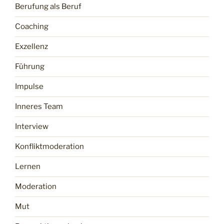
Berufung als Beruf
Coaching
Exzellenz
Führung
Impulse
Inneres Team
Interview
Konfliktmoderation
Lernen
Moderation
Mut