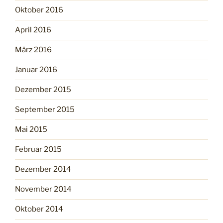
Oktober 2016
April 2016
März 2016
Januar 2016
Dezember 2015
September 2015
Mai 2015
Februar 2015
Dezember 2014
November 2014
Oktober 2014