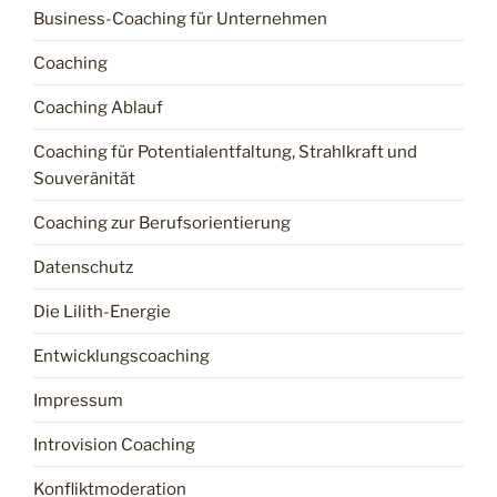
Business-Coaching für Unternehmen
Coaching
Coaching Ablauf
Coaching für Potentialentfaltung, Strahlkraft und
Souveränität
Coaching zur Berufsorientierung
Datenschutz
Die Lilith-Energie
Entwicklungscoaching
Impressum
Introvision Coaching
Konfliktmoderation