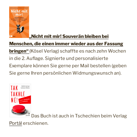
„Nicht mit mir! Souverän bleiben bei
Menschen, die einen immer wieder aus der Fassung
bringen“
(Kösel Verlag) schaffte es nach zehn Wochen
in die 2. Auflage. Signierte und personalisierte
Exemplare können Sie gerne per Mail bestellen (geben
Sie gerne Ihren persönlichen Widmungswunsch an).
Das Buch ist auch in Tschechien beim Verlag
Portál
erschienen.