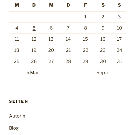
M
D
M
D
F
S
S
1
2
3
4
5
6
7
8
9
10
11
12
13
14
15
16
17
18
19
20
21
22
23
24
25
26
27
28
29
30
31
« Mai
Sep. »
SEITEN
Autorin
Blog