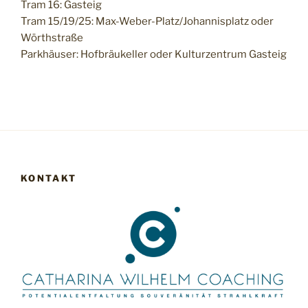
Tram 16: Gasteig
Tram 15/19/25: Max-Weber-Platz/Johannisplatz oder
Wörthstraße
Parkhäuser: Hofbräukeller oder Kulturzentrum Gasteig
KONTAKT