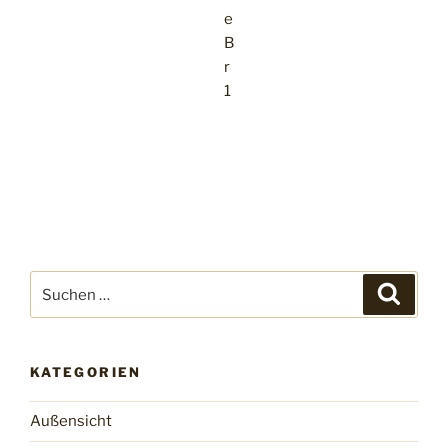
Suchen
Suche
nach:
KATEGORIEN
Außensicht