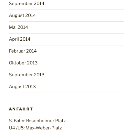
September 2014
August 2014
Mai 2014
April 2014
Februar 2014
Oktober 2013
September 2013
August 2013
ANFAHRT
S-Bahn: Rosenheimer Platz
U4 /U5: Max-Weber-Platz