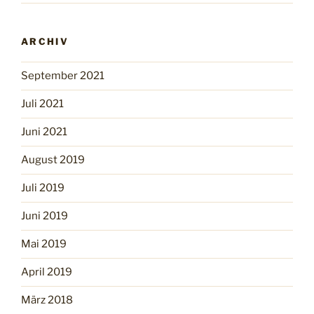
ARCHIV
September 2021
Juli 2021
Juni 2021
August 2019
Juli 2019
Juni 2019
Mai 2019
April 2019
März 2018