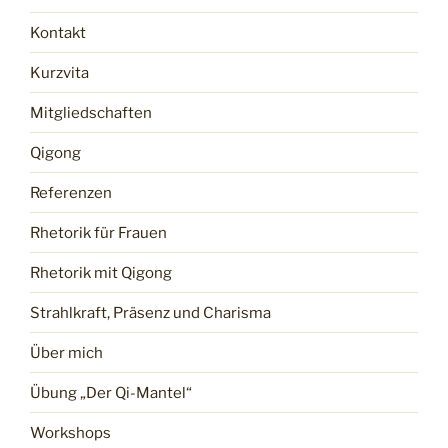
Kontakt
Kurzvita
Mitgliedschaften
Qigong
Referenzen
Rhetorik für Frauen
Rhetorik mit Qigong
Strahlkraft, Präsenz und Charisma
Über mich
Übung „Der Qi-Mantel“
Workshops