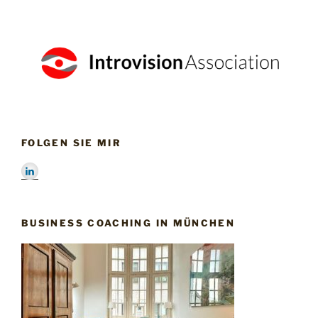
FOLGEN SIE MIR
BUSINESS COACHING IN MÜNCHEN