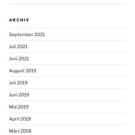
ARCHIV
September 2021
Juli 2021
Juni 2021
August 2019
Juli 2019
Juni 2019
Mai 2019
April 2019
März 2018