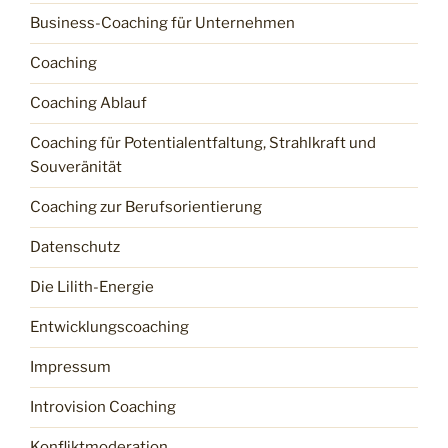
Business-Coaching für Unternehmen
Coaching
Coaching Ablauf
Coaching für Potentialentfaltung, Strahlkraft und
Souveränität
Coaching zur Berufsorientierung
Datenschutz
Die Lilith-Energie
Entwicklungscoaching
Impressum
Introvision Coaching
Konfliktmoderation