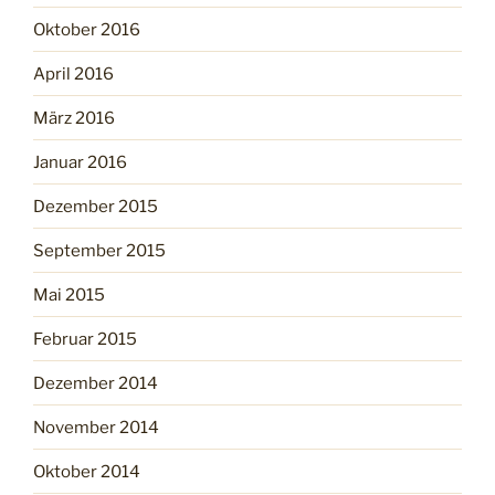
Oktober 2016
April 2016
März 2016
Januar 2016
Dezember 2015
September 2015
Mai 2015
Februar 2015
Dezember 2014
November 2014
Oktober 2014