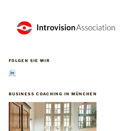
FOLGEN SIE MIR
BUSINESS COACHING IN MÜNCHEN