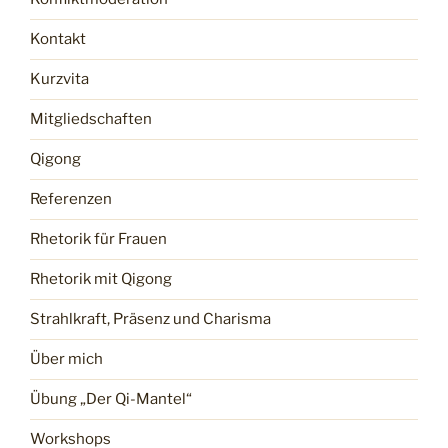
Kontakt
Kurzvita
Mitgliedschaften
Qigong
Referenzen
Rhetorik für Frauen
Rhetorik mit Qigong
Strahlkraft, Präsenz und Charisma
Über mich
Übung „Der Qi-Mantel“
Workshops