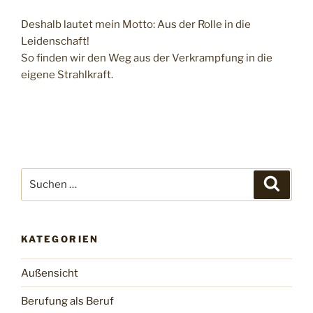
Deshalb lautet mein Motto: Aus der Rolle in die
Leidenschaft!
So finden wir den Weg aus der Verkrampfung in die
eigene Strahlkraft.
Suchen
Suche
nach:
KATEGORIEN
Außensicht
Berufung als Beruf