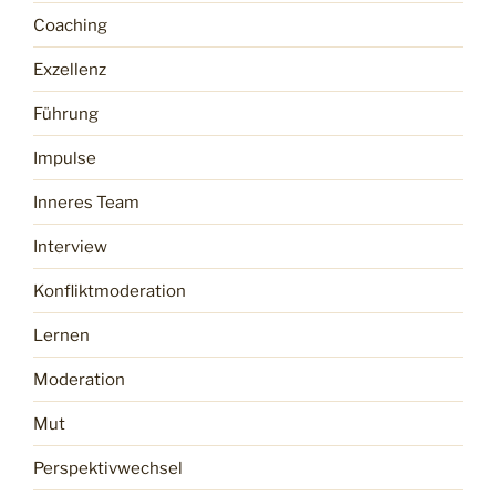
Coaching
Exzellenz
Führung
Impulse
Inneres Team
Interview
Konfliktmoderation
Lernen
Moderation
Mut
Perspektivwechsel