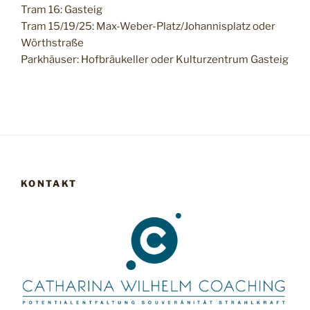
Tram 16: Gasteig
Tram 15/19/25: Max-Weber-Platz/Johannisplatz oder
Wörthstraße
Parkhäuser: Hofbräukeller oder Kulturzentrum Gasteig
KONTAKT