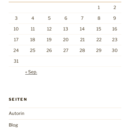
1
2
3
4
5
6
7
8
9
10
11
12
13
14
15
16
17
18
19
20
21
22
23
24
25
26
27
28
29
30
31
« Sep.
SEITEN
Autorin
Blog