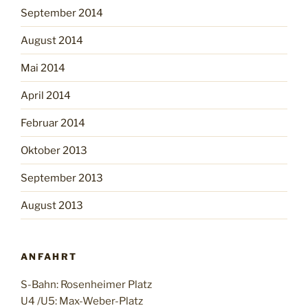
September 2014
August 2014
Mai 2014
April 2014
Februar 2014
Oktober 2013
September 2013
August 2013
ANFAHRT
S-Bahn: Rosenheimer Platz
U4 /U5: Max-Weber-Platz