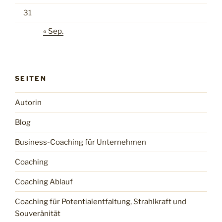
31
« Sep.
SEITEN
Autorin
Blog
Business-Coaching für Unternehmen
Coaching
Coaching Ablauf
Coaching für Potentialentfaltung, Strahlkraft und
Souveränität