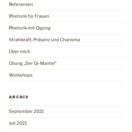
Referenzen
Rhetorik für Frauen
Rhetorik mit Qigong
Strahlkraft, Präsenz und Charisma
Über mich
Übung „Der Qi-Mantel“
Workshops
ARCHIV
September 2021
Juli 2021