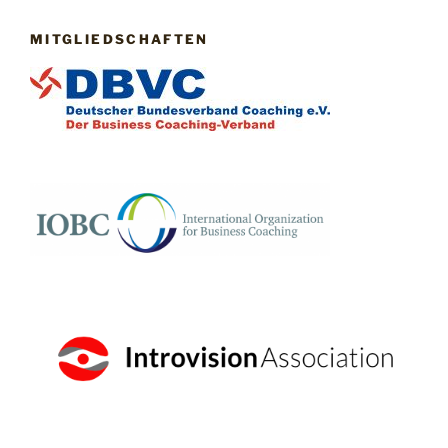
MITGLIEDSCHAFTEN