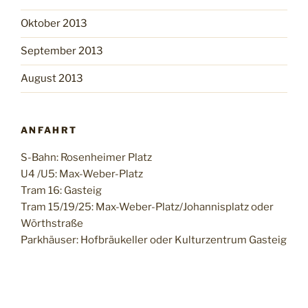
Oktober 2013
September 2013
August 2013
ANFAHRT
S-Bahn: Rosenheimer Platz
U4 /U5: Max-Weber-Platz
Tram 16: Gasteig
Tram 15/19/25: Max-Weber-Platz/Johannisplatz oder
Wörthstraße
Parkhäuser: Hofbräukeller oder Kulturzentrum Gasteig