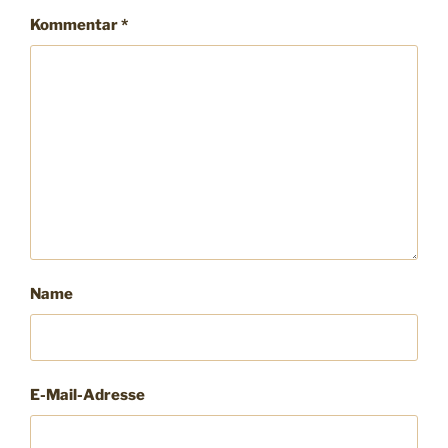
Kommentar
*
Name
E-Mail-Adresse