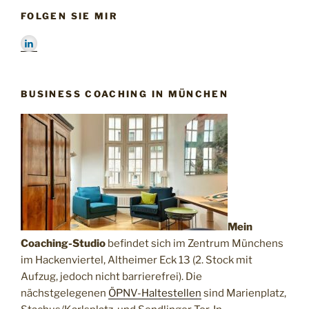
FOLGEN SIE MIR
BUSINESS COACHING IN MÜNCHEN
Mein
Coaching-Studio
befindet sich im Zentrum Münchens
im Hackenviertel, Altheimer Eck 13 (2. Stock mit
Aufzug, jedoch nicht barrierefrei). Die
nächstgelegenen
ÖPNV-Haltestellen
sind Marienplatz,