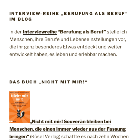
INTERVIEW-REIHE „BERUFUNG ALS BERUF“
IM BLOG
In der
Interviewreihe
“Berufung als Beruf”
stelle ich
Menschen, ihre Berufe und Lebenseinstellungen vor,
die ihr ganz besonderes Etwas entdeckt und weiter
entwickelt haben, es leben und erlebbar machen.
DAS BUCH „NICHT MIT MIR!“
„Nicht mit mir! Souverän bleiben bei
Menschen, die einen immer wieder aus der Fassung
bringen“
(Kösel Verlag) schaffte es nach zehn Wochen