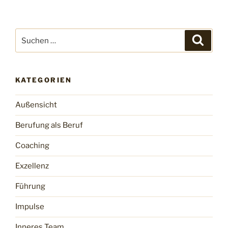
Suchen
Suche
nach:
KATEGORIEN
Außensicht
Berufung als Beruf
Coaching
Exzellenz
Führung
Impulse
Inneres Team