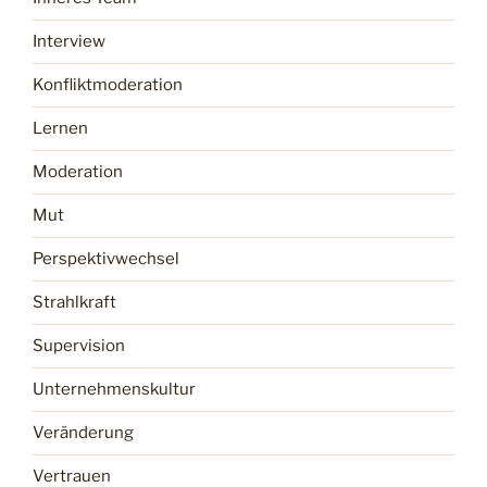
Interview
Konfliktmoderation
Lernen
Moderation
Mut
Perspektivwechsel
Strahlkraft
Supervision
Unternehmenskultur
Veränderung
Vertrauen