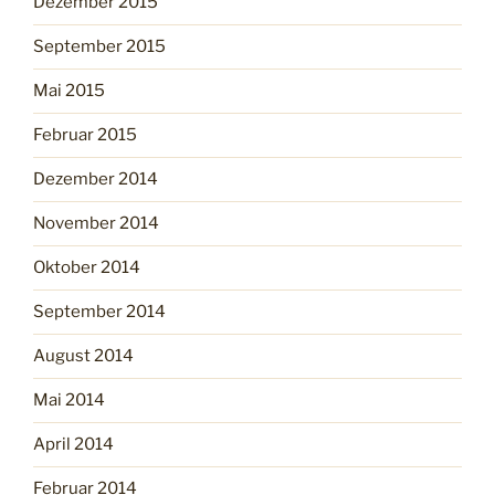
Dezember 2015
September 2015
Mai 2015
Februar 2015
Dezember 2014
November 2014
Oktober 2014
September 2014
August 2014
Mai 2014
April 2014
Februar 2014