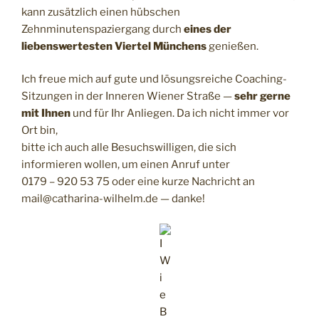
kann zusätzlich einen hübschen
Zehnminutenspaziergang durch
eines der
liebenswertesten Viertel Münchens
genießen.
Ich freue mich auf gute und lösungsreiche Coaching-
Sitzungen in der Inneren Wiener Straße —
sehr gerne
mit Ihnen
und für Ihr Anliegen. Da ich nicht immer vor
Ort bin,
bitte ich auch alle Besuchswilligen, die sich
informieren wollen, um einen Anruf unter
0179 – 920 53 75 oder eine kurze Nachricht an
mail@catharina-wilhelm.de — danke!