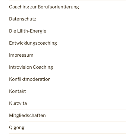
Coaching zur Berufsorientierung
Datenschutz
Die Lilith-Energie
Entwicklungscoaching
Impressum
Introvision Coaching
Konfliktmoderation
Kontakt
Kurzvita
Mitgliedschaften
Qigong