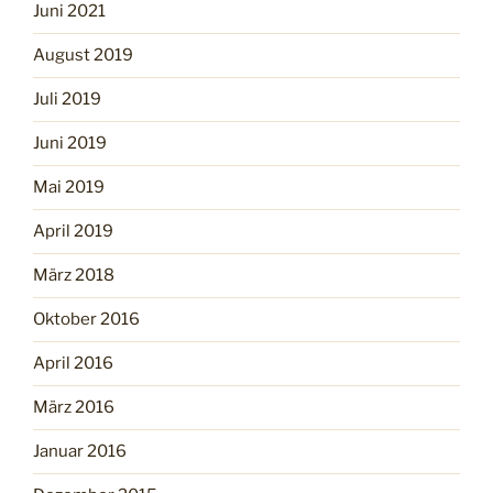
Juni 2021
August 2019
Juli 2019
Juni 2019
Mai 2019
April 2019
März 2018
Oktober 2016
April 2016
März 2016
Januar 2016