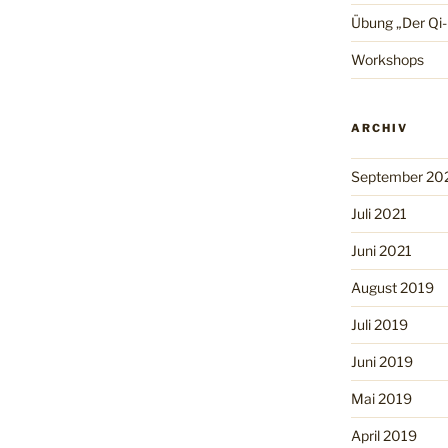
Übung „Der Qi
Workshops
ARCHIV
September 20
Juli 2021
Juni 2021
August 2019
Juli 2019
Juni 2019
Mai 2019
April 2019