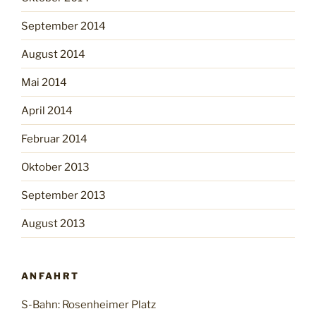
September 2014
August 2014
Mai 2014
April 2014
Februar 2014
Oktober 2013
September 2013
August 2013
ANFAHRT
S-Bahn: Rosenheimer Platz