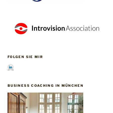
FOLGEN SIE MIR
BUSINESS COACHING IN MÜNCHEN