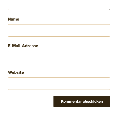
Name
E-Mail-Adresse
Website