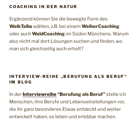
COACHING IN DER NATUR
Ergänzend können Sie die bewegte Form des
WalkTalks
wählen, z.B. bei einem
WeiherCoaching
oder auch
WaldCoaching
im Süden Münchens. Warum
also nicht mal dort Lösungen suchen und finden, wo
man sich gleichzeitig auch erholt?
INTERVIEW-REIHE „BERUFUNG ALS BERUF“
IM BLOG
In der
Interviewreihe
“Berufung als Beruf”
stelle ich
Menschen, ihre Berufe und Lebenseinstellungen vor,
die ihr ganz besonderes Etwas entdeckt und weiter
entwickelt haben, es leben und erlebbar machen.