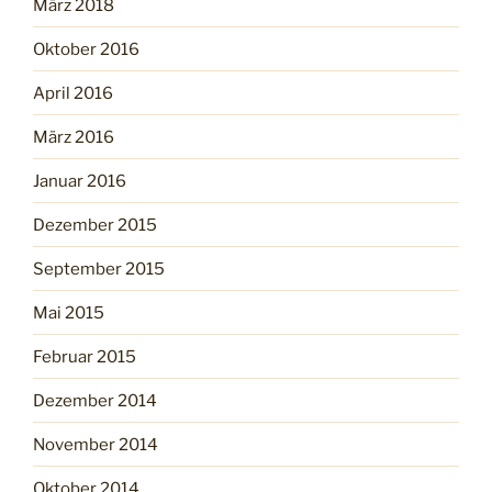
März 2018
Oktober 2016
April 2016
März 2016
Januar 2016
Dezember 2015
September 2015
Mai 2015
Februar 2015
Dezember 2014
November 2014
Oktober 2014