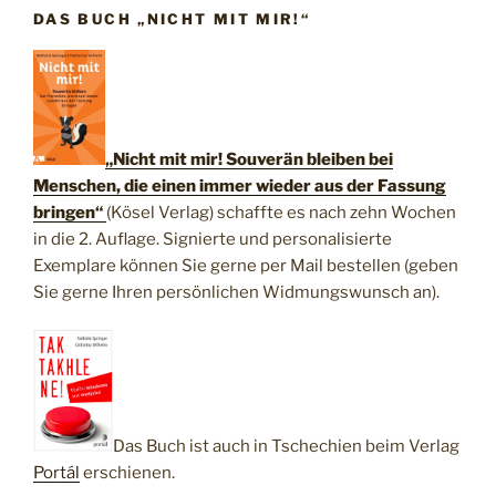
DAS BUCH „NICHT MIT MIR!“
„Nicht mit mir! Souverän bleiben bei
Menschen, die einen immer wieder aus der Fassung
bringen“
(Kösel Verlag) schaffte es nach zehn Wochen
in die 2. Auflage. Signierte und personalisierte
Exemplare können Sie gerne per Mail bestellen (geben
Sie gerne Ihren persönlichen Widmungswunsch an).
Das Buch ist auch in Tschechien beim Verlag
Portál
erschienen.