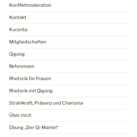
Konfliktmoderation
Kontakt
Kurzvita
Mitgliedschaften
Qigong
Referenzen
Rhetorik für Frauen
Rhetorik mit Qigong
Strahlkraft, Präsenz und Charisma
Über mich
Übung „Der Qi-Mantel“