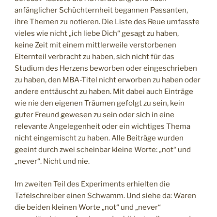
anfänglicher Schüchternheit begannen Passanten,
ihre Themen zu notieren. Die Liste des Reue umfasste
vieles wie nicht „ich liebe Dich“ gesagt zu haben,
keine Zeit mit einem mittlerweile verstorbenen
Elternteil verbracht zu haben, sich nicht für das
Studium des Herzens beworben oder eingeschrieben
zu haben, den MBA-Titel nicht erworben zu haben oder
andere enttäuscht zu haben. Mit dabei auch Einträge
wie nie den eigenen Träumen gefolgt zu sein, kein
guter Freund gewesen zu sein oder sich in eine
relevante Angelegenheit oder ein wichtiges Thema
nicht eingemischt zu haben. Alle Beiträge wurden
geeint durch zwei scheinbar kleine Worte: „not“ und
„never“. Nicht und nie.
Im zweiten Teil des Experiments erhielten die
Tafelschreiber einen Schwamm. Und siehe da: Waren
die beiden kleinen Worte „not“ und „never“