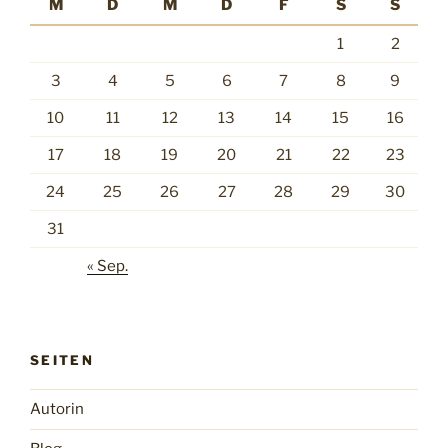
M
D
M
D
F
S
S
1
2
3
4
5
6
7
8
9
10
11
12
13
14
15
16
17
18
19
20
21
22
23
24
25
26
27
28
29
30
31
« Sep.
SEITEN
Autorin