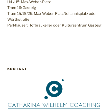
U4 /U5: Max-Weber-Platz
Tram 16: Gasteig
Tram 15/19/25: Max-Weber-Platz/Johannisplatz oder
Wörthstraße
Parkhäuser: Hofbräukeller oder Kulturzentrum Gasteig
KONTAKT