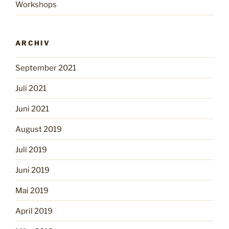
Workshops
ARCHIV
September 2021
Juli 2021
Juni 2021
August 2019
Juli 2019
Juni 2019
Mai 2019
April 2019