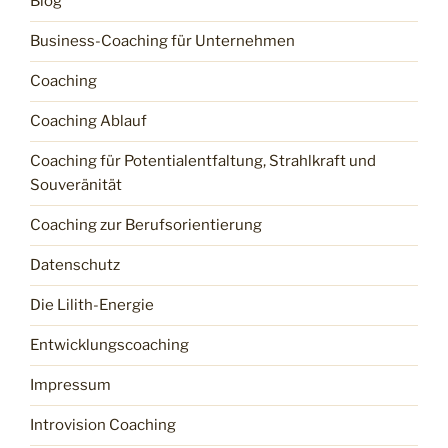
Blog
Business-Coaching für Unternehmen
Coaching
Coaching Ablauf
Coaching für Potentialentfaltung, Strahlkraft und
Souveränität
Coaching zur Berufsorientierung
Datenschutz
Die Lilith-Energie
Entwicklungscoaching
Impressum
Introvision Coaching