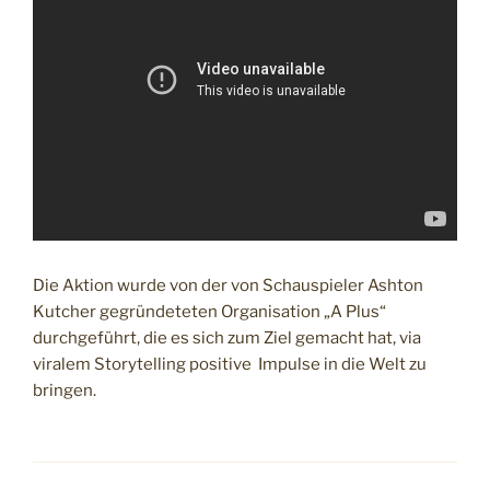
Die Aktion wurde von der von Schauspieler Ashton
Kutcher gegründeteten Organisation „A Plus“
durchgeführt, die es sich zum Ziel gemacht hat, via
viralem Storytelling positive Impulse in die Welt zu
bringen.