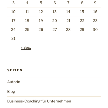
3
4
5
6
7
8
9
10
11
12
13
14
15
16
17
18
19
20
21
22
23
24
25
26
27
28
29
30
31
« Sep.
SEITEN
Autorin
Blog
Business-Coaching für Unternehmen