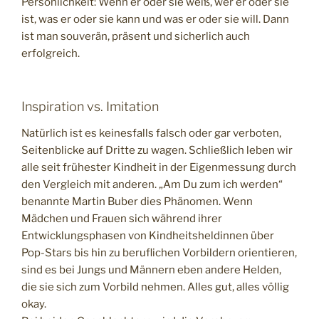
Persönlichkeit: Wenn er oder sie weiß, wer er oder sie
ist, was er oder sie kann und was er oder sie will. Dann
ist man souverän, präsent und sicherlich auch
erfolgreich.
Inspiration vs. Imitation
Natürlich ist es keinesfalls falsch oder gar verboten,
Seitenblicke auf Dritte zu wagen. Schließlich leben wir
alle seit frühester Kindheit in der Eigenmessung durch
den Vergleich mit anderen. „Am Du zum ich werden“
benannte Martin Buber dies Phänomen. Wenn
Mädchen und Frauen sich während ihrer
Entwicklungsphasen von Kindheitsheldinnen über
Pop-Stars bis hin zu beruflichen Vorbildern orientieren,
sind es bei Jungs und Männern eben andere Helden,
die sie sich zum Vorbild nehmen. Alles gut, alles völlig
okay.