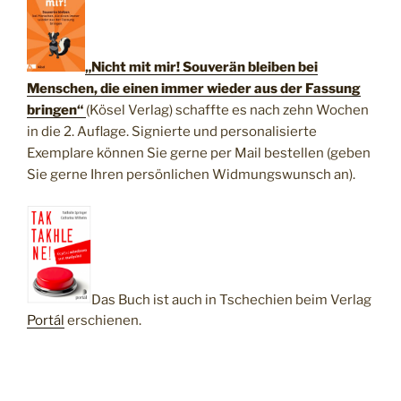
„Nicht mit mir! Souverän bleiben bei
Menschen, die einen immer wieder aus der Fassung
bringen“
(Kösel Verlag) schaffte es nach zehn Wochen
in die 2. Auflage. Signierte und personalisierte
Exemplare können Sie gerne per Mail bestellen (geben
Sie gerne Ihren persönlichen Widmungswunsch an).
Das Buch ist auch in Tschechien beim Verlag
Portál
erschienen.