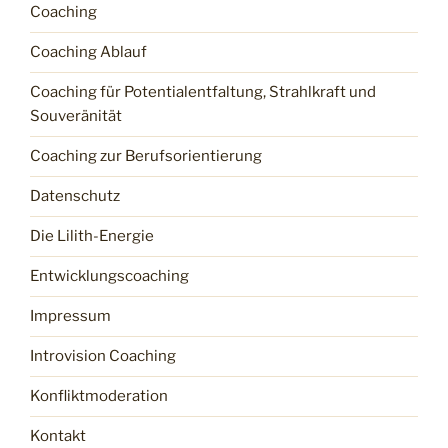
Coaching
Coaching Ablauf
Coaching für Potentialentfaltung, Strahlkraft und
Souveränität
Coaching zur Berufsorientierung
Datenschutz
Die Lilith-Energie
Entwicklungscoaching
Impressum
Introvision Coaching
Konfliktmoderation
Kontakt