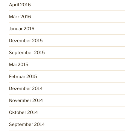
April 2016
März 2016
Januar 2016
Dezember 2015
September 2015
Mai 2015
Februar 2015
Dezember 2014
November 2014
Oktober 2014
September 2014