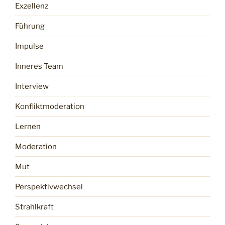
Exzellenz
Führung
Impulse
Inneres Team
Interview
Konfliktmoderation
Lernen
Moderation
Mut
Perspektivwechsel
Strahlkraft