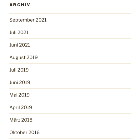
ARCHIV
September 2021
Juli 2021
Juni 2021
August 2019
Juli 2019
Juni 2019
Mai 2019
April 2019
März 2018
Oktober 2016