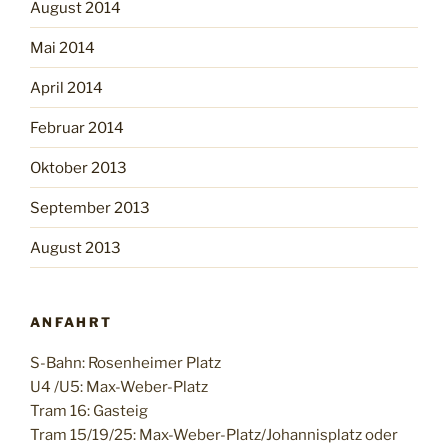
August 2014
Mai 2014
April 2014
Februar 2014
Oktober 2013
September 2013
August 2013
ANFAHRT
S-Bahn: Rosenheimer Platz
U4 /U5: Max-Weber-Platz
Tram 16: Gasteig
Tram 15/19/25: Max-Weber-Platz/Johannisplatz oder