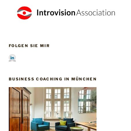
FOLGEN SIE MIR
BUSINESS COACHING IN MÜNCHEN