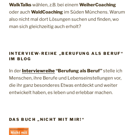
WalkTalks
wählen, z.B. bei einem
WeiherCoaching
oder auch
WaldCoaching
im Süden Münchens. Warum
also nicht mal dort Lösungen suchen und finden, wo
man sich gleichzeitig auch erholt?
INTERVIEW-REIHE „BERUFUNG ALS BERUF“
IM BLOG
In der
Interviewreihe
“Berufung als Beruf”
stelle ich
Menschen, ihre Berufe und Lebenseinstellungen vor,
die ihr ganz besonderes Etwas entdeckt und weiter
entwickelt haben, es leben und erlebbar machen.
DAS BUCH „NICHT MIT MIR!“