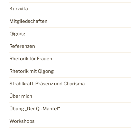
Kurzvita
Mitgliedschaften
Qigong
Referenzen
Rhetorik für Frauen
Rhetorik mit Qigong
Strahlkraft, Präsenz und Charisma
Über mich
Übung „Der Qi-Mantel“
Workshops