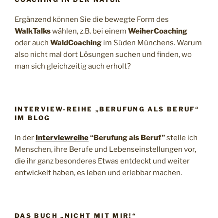
Ergänzend können Sie die bewegte Form des
WalkTalks
wählen, z.B. bei einem
WeiherCoaching
oder auch
WaldCoaching
im Süden Münchens. Warum
also nicht mal dort Lösungen suchen und finden, wo
man sich gleichzeitig auch erholt?
INTERVIEW-REIHE „BERUFUNG ALS BERUF“
IM BLOG
In der
Interviewreihe
“Berufung als Beruf”
stelle ich
Menschen, ihre Berufe und Lebenseinstellungen vor,
die ihr ganz besonderes Etwas entdeckt und weiter
entwickelt haben, es leben und erlebbar machen.
DAS BUCH „NICHT MIT MIR!“