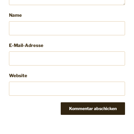
Name
E-Mail-Adresse
Website