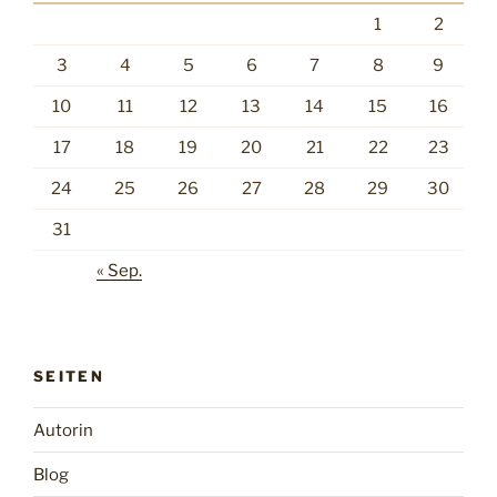
1
2
3
4
5
6
7
8
9
10
11
12
13
14
15
16
17
18
19
20
21
22
23
24
25
26
27
28
29
30
31
« Sep.
SEITEN
Autorin
Blog