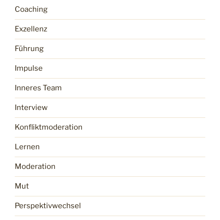
Coaching
Exzellenz
Führung
Impulse
Inneres Team
Interview
Konfliktmoderation
Lernen
Moderation
Mut
Perspektivwechsel