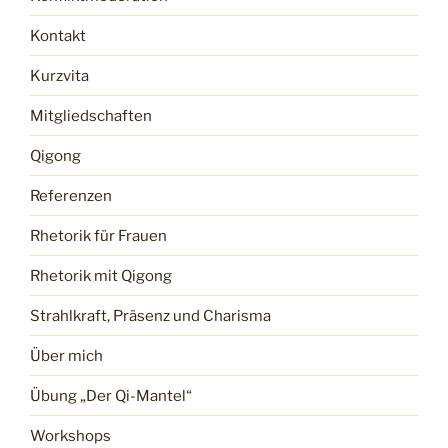
Kontakt
Kurzvita
Mitgliedschaften
Qigong
Referenzen
Rhetorik für Frauen
Rhetorik mit Qigong
Strahlkraft, Präsenz und Charisma
Über mich
Übung „Der Qi-Mantel“
Workshops