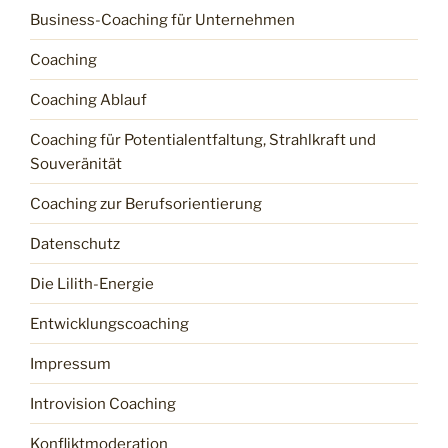
Business-Coaching für Unternehmen
Coaching
Coaching Ablauf
Coaching für Potentialentfaltung, Strahlkraft und
Souveränität
Coaching zur Berufsorientierung
Datenschutz
Die Lilith-Energie
Entwicklungscoaching
Impressum
Introvision Coaching
Konfliktmoderation