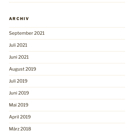
ARCHIV
September 2021
Juli 2021
Juni 2021
August 2019
Juli 2019
Juni 2019
Mai 2019
April 2019
März 2018