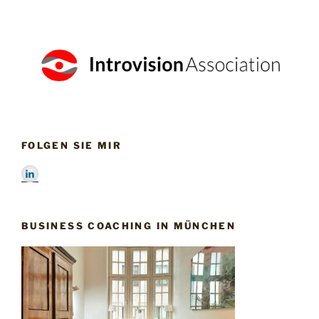
FOLGEN SIE MIR
BUSINESS COACHING IN MÜNCHEN