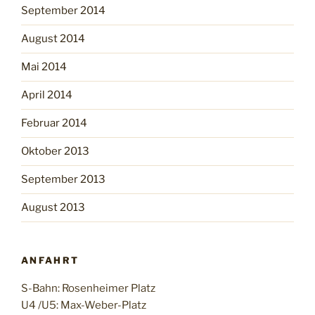
September 2014
August 2014
Mai 2014
April 2014
Februar 2014
Oktober 2013
September 2013
August 2013
ANFAHRT
S-Bahn: Rosenheimer Platz
U4 /U5: Max-Weber-Platz