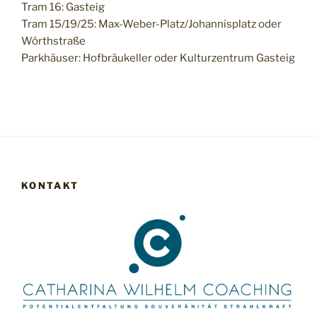
Tram 16: Gasteig
Tram 15/19/25: Max-Weber-Platz/Johannisplatz oder
Wörthstraße
Parkhäuser: Hofbräukeller oder Kulturzentrum Gasteig
KONTAKT