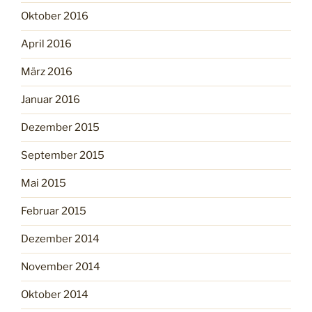
Oktober 2016
April 2016
März 2016
Januar 2016
Dezember 2015
September 2015
Mai 2015
Februar 2015
Dezember 2014
November 2014
Oktober 2014